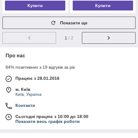
Купити
Купити
Показати ще
1
/ 2
Про нас
84% позитивних з 19 відгуків за рік
Працює з 28.01.2016
м. Київ
Київ, Україна
Контакти
Сьогодні працює з 10:00 до 18:00
Показати весь графік роботи