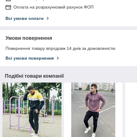
Оплата на розрахунковий рахунок ФОП
Всі умови оплати
Умови повернення
Повернення товару впродовж 14 днів за домовленістю
Всі умови повернення
Подібні товари компанії