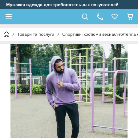
Мужская одежда для требовательных покупателей
Товари та послуги
Спортивні костюми весна/літо/тепла 