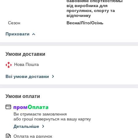
бавовняні спорткостюмы
від виробника для
прогулянок, спорту та
відпочинку
Сезон
Весна/Літо/Осінь
Приховати
Умови доставки
Нова Пошта
Всі умови доставки
Умови оплати
Ви отримаєте замовлення
або гроші повернуться на вашу картку
Детальніше
Оплата на рахунок