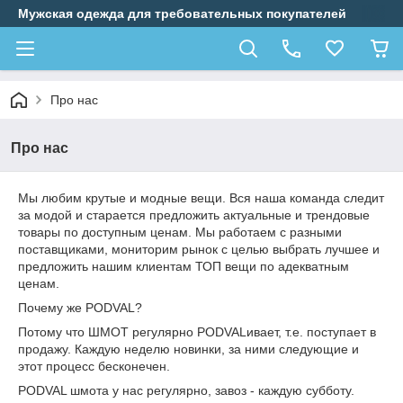
Мужская одежда для требовательных покупателей
Про нас
Про нас
Мы любим крутые и модные вещи. Вся наша команда следит
за модой и старается предложить актуальные и трендовые
товары по доступным ценам. Мы работаем с разными
поставщиками, мониторим рынок с целью выбрать лучшее и
предложить нашим клиентам ТОП вещи по адекватным
ценам.
Почему же PODVAL?
Потому что ШМОТ регулярно PODVALивает, т.е. поступает в
продажу. Каждую неделю новинки, за ними следующие и
этот процесс бесконечен.
PODVAL шмота у нас регулярно, завоз - каждую субботу.