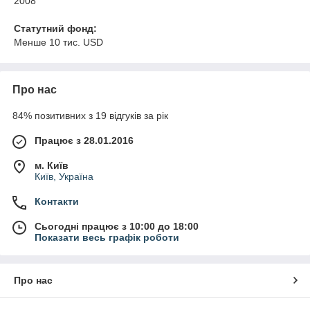
2008
Статутний фонд:
Менше 10 тис. USD
Про нас
84% позитивних з 19 відгуків за рік
Працює з 28.01.2016
м. Київ
Київ, Україна
Контакти
Сьогодні працює з 10:00 до 18:00
Показати весь графік роботи
Про нас