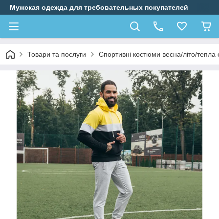
Мужская одежда для требовательных покупателей
Товари та послуги
Спортивні костюми весна/літо/тепла 