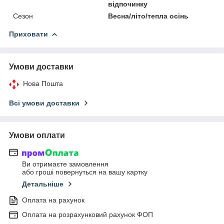
відпочинку
Сезон
Весна/літо/тепла осінь
Приховати
Умови доставки
Нова Пошта
Всі умови доставки
Умови оплати
Ви отримаєте замовлення
або гроші повернуться на вашу картку
Детальніше
Оплата на рахунок
Оплата на розрахунковий рахунок ФОП