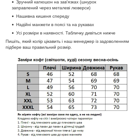
Зручний капюшон на зав'язках (шнурок
заправлений через металеві люверси)
Нашивна кишеня спереду
Надійні манжети в поясі та на рукавах
Усі розміри в наявності. Табличку дивіться нижче
Пишіть, який колір цікавить і наш менеджер із задоволенням
підбере ваш правильний розмір.