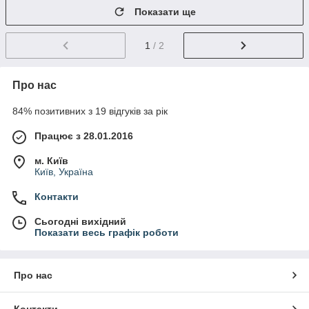
Показати ще
1
/ 2
Про нас
84% позитивних з 19 відгуків за рік
Працює з 28.01.2016
м. Київ
Київ, Україна
Контакти
Сьогодні вихідний
Показати весь графік роботи
Про нас
Контакти