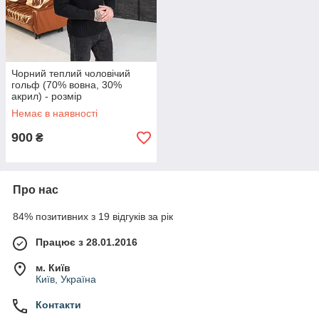
Чорний теплий чоловічий
гольф (70% вовна, 30%
акрил) - розмір
Немає в наявності
900
₴
Про нас
84% позитивних з 19 відгуків за рік
Працює з 28.01.2016
м. Київ
Київ, Україна
Контакти