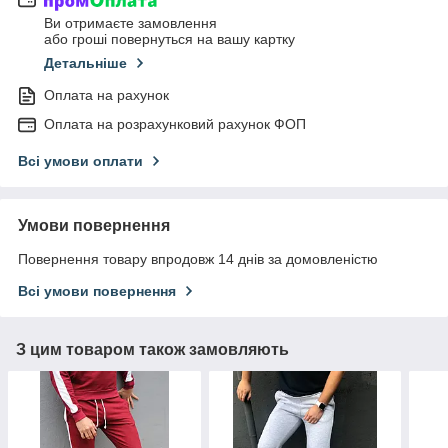
Ви отримаєте замовлення
або гроші повернуться на вашу картку
Детальніше
Оплата на рахунок
Оплата на розрахунковий рахунок ФОП
Всі умови оплати
Умови повернення
Повернення товару впродовж 14 днів за домовленістю
Всі умови повернення
З цим товаром також замовляють