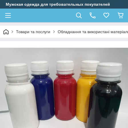
Мужская одежда для требовательных покупателей
Товари та послуги
Обладнання та використані матеріал