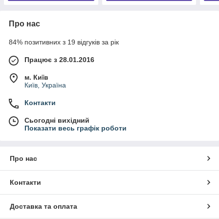
Про нас
84% позитивних з 19 відгуків за рік
Працює з 28.01.2016
м. Київ
Київ, Україна
Контакти
Сьогодні вихідний
Показати весь графік роботи
Про нас
Контакти
Доставка та оплата