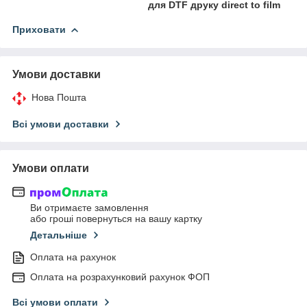
для DTF друку direct to film
Приховати
Умови доставки
Нова Пошта
Всі умови доставки
Умови оплати
Ви отримаєте замовлення
або гроші повернуться на вашу картку
Детальніше
Оплата на рахунок
Оплата на розрахунковий рахунок ФОП
Всі умови оплати