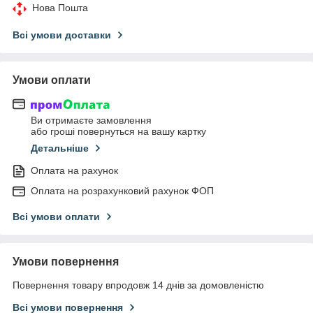
Нова Пошта
Всі умови доставки
Умови оплати
Ви отримаєте замовлення
або гроші повернуться на вашу картку
Детальніше
Оплата на рахунок
Оплата на розрахунковий рахунок ФОП
Всі умови оплати
Умови повернення
Повернення товару впродовж 14 днів за домовленістю
Всі умови повернення