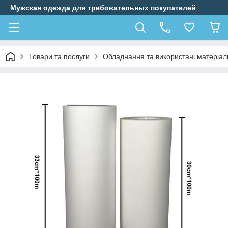
Мужская одежда для требовательных покупателей
Товари та послуги
Обладнання та використані матеріал