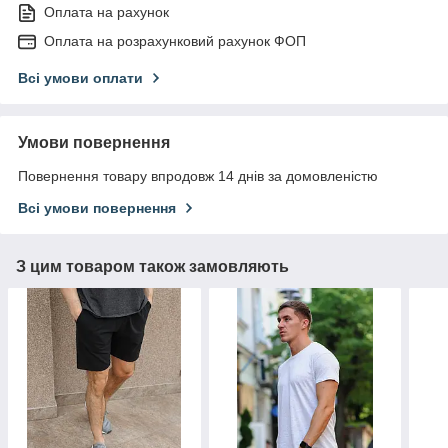
Оплата на рахунок
Оплата на розрахунковий рахунок ФОП
Всі умови оплати
Умови повернення
Повернення товару впродовж 14 днів за домовленістю
Всі умови повернення
З цим товаром також замовляють