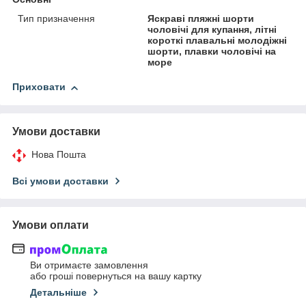
Тип призначення
Яскраві пляжні шорти
чоловічі для купання, літні
короткі плавальні молодіжні
шорти, плавки чоловічі на
море
Приховати
Умови доставки
Нова Пошта
Всі умови доставки
Умови оплати
Ви отримаєте замовлення
або гроші повернуться на вашу картку
Детальніше