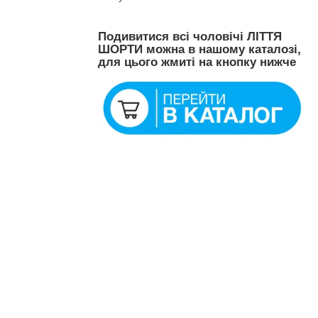
Подивитися всі чоловічі ЛІТТЯ
ШОРТИ можна в нашому каталозі,
для цього жмиті на кнопку нижче