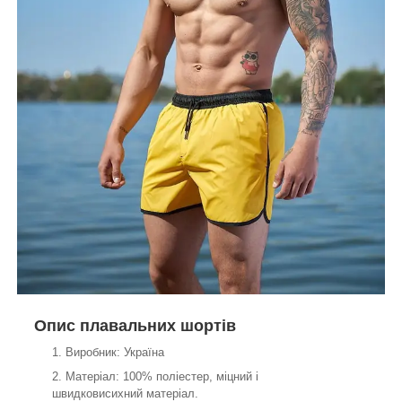
Опис плавальних шортів
Виробник: Україна
Матеріал: 100% поліестер, міцний і
швидковисихний матеріал.