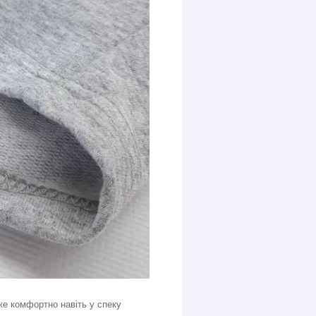
же комфортно навіть у спеку