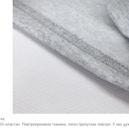
ка,
% еластан. Повітропроникна тканина, легко пропускає повітря. У них ду