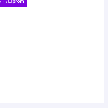
ити з