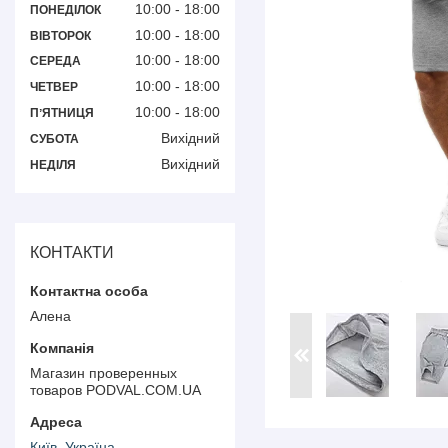
10:00
18:00
ПОНЕДІЛОК
10:00
18:00
ВІВТОРОК
10:00
18:00
СЕРЕДА
10:00
18:00
ЧЕТВЕР
10:00
18:00
ПʼЯТНИЦЯ
Вихідний
СУБОТА
Вихідний
НЕДІЛЯ
КОНТАКТИ
Алена
Магазин проверенных
товаров PODVAL.СOM.UA
Київ, Україна