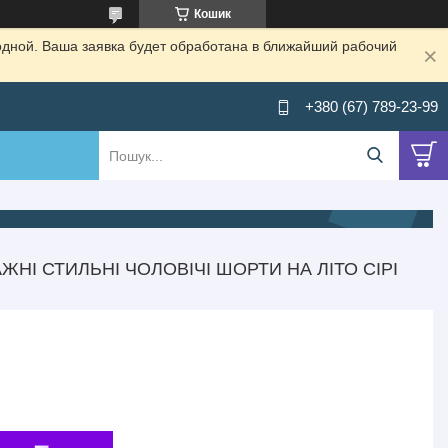
Кошик
одной. Ваша заявка будет обработана в ближайший рабочий
+380 (67) 789-23-99
ЖНІ СТИЛЬНІ ЧОЛОВІЧІ ШОРТИ НА ЛІТО СІРІ