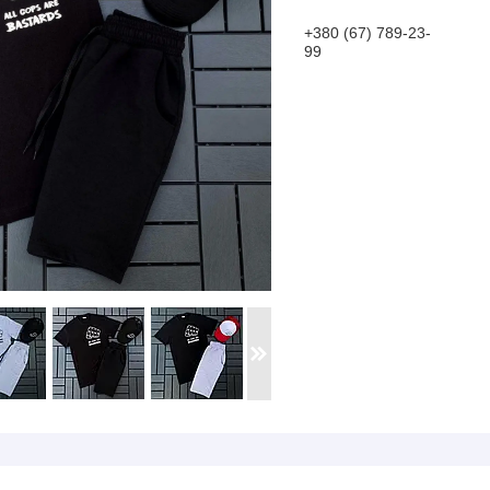
+380 (67) 789-23-
99