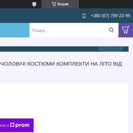
Кошик
+380 (67) 789-23-99
ЧОЛОВІЧІ КОСТЮМИ КОМПЛЕКТИ НА ЛІТО ВІД
ити з