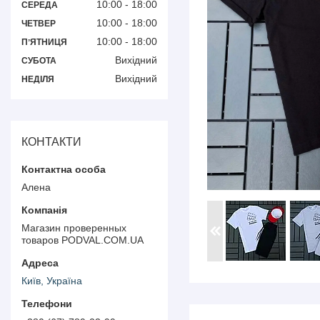
10:00
18:00
СЕРЕДА
10:00
18:00
ЧЕТВЕР
10:00
18:00
ПʼЯТНИЦЯ
Вихідний
СУБОТА
Вихідний
НЕДІЛЯ
КОНТАКТИ
Алена
Магазин проверенных
товаров PODVAL.СOM.UA
Київ, Україна