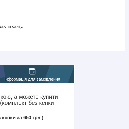
даючи сайту.
Інформація для замовлення
кою, а можете купити
(комплект без кепки
кепки за 650 грн.)