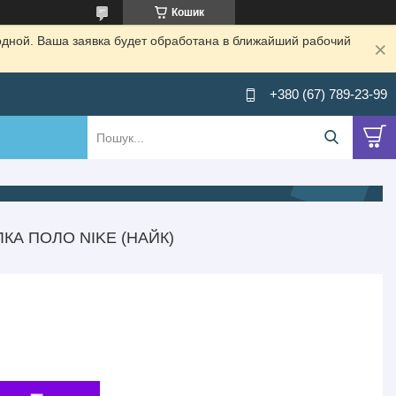
Кошик
одной. Ваша заявка будет обработана в ближайший рабочий
+380 (67) 789-23-99
КА ПОЛО NIKE (НАЙК)