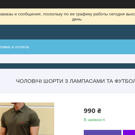
заказы и сообщения, поскольку по ее графику работы сегодня вых
день.
тавка и оплата
ЧОЛОВІЧІ ШОРТИ З ЛАМПАСАМИ ТА ФУТБОЛ
990 ₴
В наявності