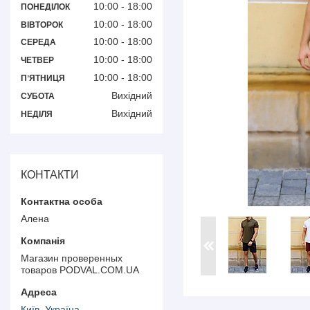
10:00
18:00
ПОНЕДІЛОК
10:00
18:00
ВІВТОРОК
10:00
18:00
СЕРЕДА
10:00
18:00
ЧЕТВЕР
10:00
18:00
ПʼЯТНИЦЯ
Вихідний
СУБОТА
Вихідний
НЕДІЛЯ
КОНТАКТИ
Алена
Магазин проверенных
товаров PODVAL.СOM.UA
Київ, Україна