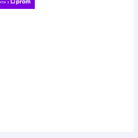
ити з