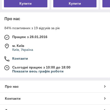
Купити
Купити
Про нас
84% позитивних з 19 відгуків за рік
Працює з 28.01.2016
м. Київ
Київ, Україна
Контакти
Сьогодні працює з 10:00 до 18:00
Показати весь графік роботи
Про нас
Контакти