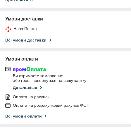
Умови доставки
Нова Пошта
Всі умови доставки
Умови оплати
Ви отримаєте замовлення
або гроші повернуться на вашу картку
Детальніше
Оплата на рахунок
Оплата на розрахунковий рахунок ФОП
Всі умови оплати