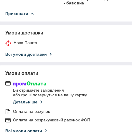
- бавовна
Приховати
Умови доставки
Нова Пошта
Всі умови доставки
Умови оплати
Ви отримаєте замовлення
або гроші повернуться на вашу картку
Детальніше
Оплата на рахунок
Оплата на розрахунковий рахунок ФОП
Всі умови оплати