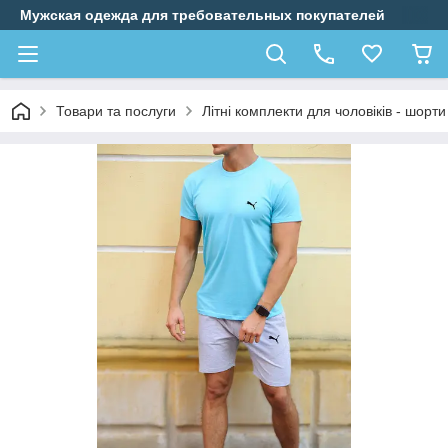
Мужская одежда для требовательных покупателей
Товари та послуги
Літні комплекти для чоловіків - шорт