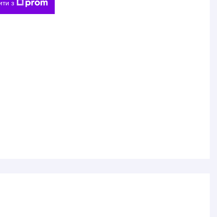
ити з