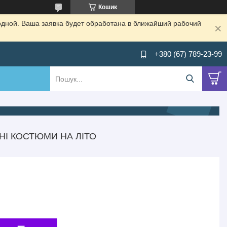
Кошик
одной. Ваша заявка будет обработана в ближайший рабочий
+380 (67) 789-23-99
НІ КОСТЮМИ НА ЛІТО