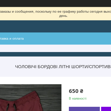
заказы и сообщения, поскольку по ее графику работы сегодня вых
день.
тавка и оплата
ЧОЛОВІЧІ БОРДОВІ ЛІТНІ ШОРТИ/СПОРТИВ
650 ₴
В наявності