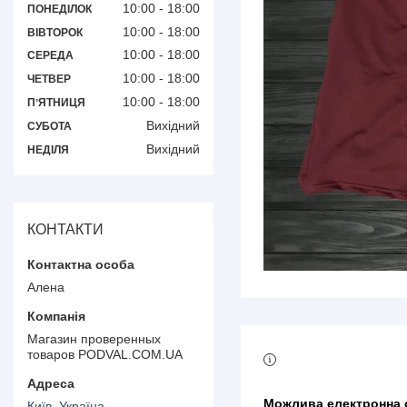
10:00
18:00
ПОНЕДІЛОК
10:00
18:00
ВІВТОРОК
10:00
18:00
СЕРЕДА
10:00
18:00
ЧЕТВЕР
10:00
18:00
ПʼЯТНИЦЯ
Вихідний
СУБОТА
Вихідний
НЕДІЛЯ
КОНТАКТИ
Алена
Магазин проверенных
товаров PODVAL.СOM.UA
Київ, Україна