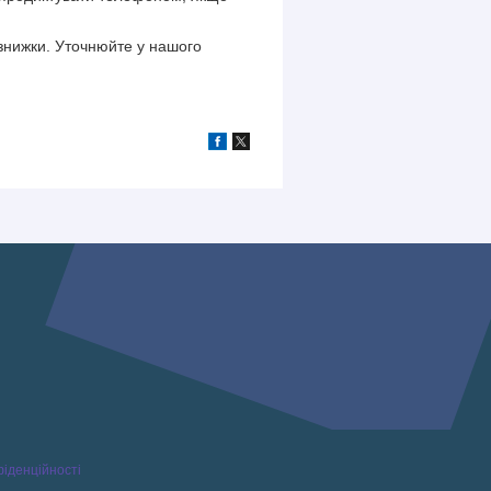
 знижки. Уточнюйте у нашого
фіденційності