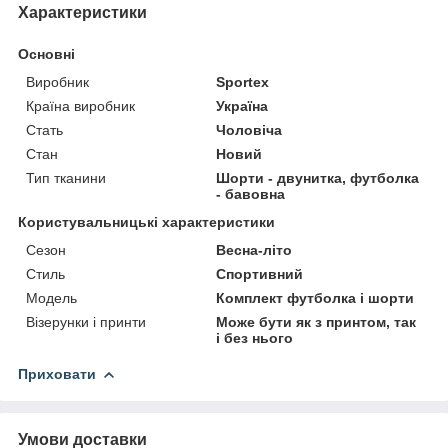
Характеристики
Основні
Виробник
Sportex
Країна виробник
Україна
Стать
Чоловіча
Стан
Новий
Тип тканини
Шорти - двунитка, футболка
- бавовна
Користувальницькі характеристики
Сезон
Весна-літо
Стиль
Спортивний
Модель
Комплект футболка і шорти
Візерунки і принти
Може бути як з принтом, так
і без нього
Приховати
Умови доставки