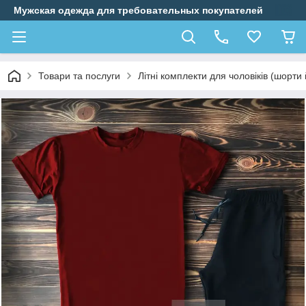
Мужская одежда для требовательных покупателей
Товари та послуги
Літні комплекти для чоловіків (шорти