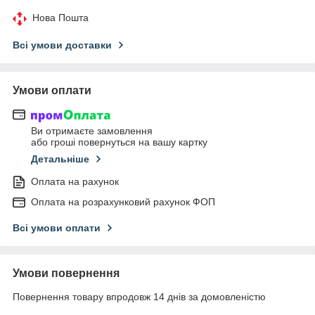
Нова Пошта
Всі умови доставки
Умови оплати
Ви отримаєте замовлення
або гроші повернуться на вашу картку
Детальніше
Оплата на рахунок
Оплата на розрахунковий рахунок ФОП
Всі умови оплати
Умови повернення
Повернення товару впродовж 14 днів за домовленістю