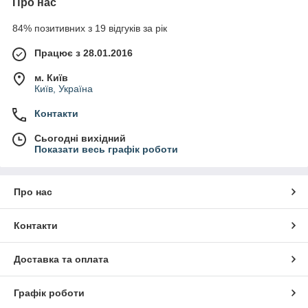
Про нас
84% позитивних з 19 відгуків за рік
Працює з 28.01.2016
м. Київ
Київ, Україна
Контакти
Сьогодні вихідний
Показати весь графік роботи
Про нас
Контакти
Доставка та оплата
Графік роботи