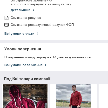
Ви отримаєте замовлення
або гроші повернуться на вашу картку
Детальніше
Оплата на рахунок
Оплата на розрахунковий рахунок ФОП
Всі умови оплати
Умови повернення
Повернення товару впродовж 14 днів за домовленістю
Всі умови повернення
Подібні товари компанії