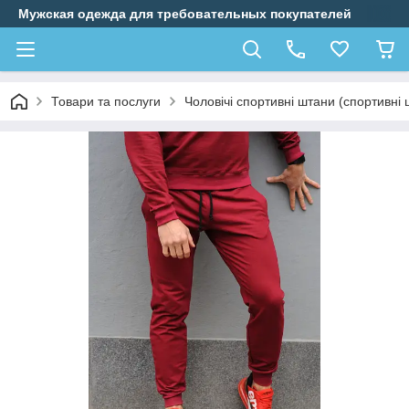
Мужская одежда для требовательных покупателей
Товари та послуги
Чоловічі спортивні штани (спортивні 