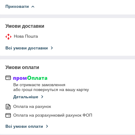
Приховати
Умови доставки
Нова Пошта
Всі умови доставки
Умови оплати
Ви отримаєте замовлення
або гроші повернуться на вашу картку
Детальніше
Оплата на рахунок
Оплата на розрахунковий рахунок ФОП
Всі умови оплати