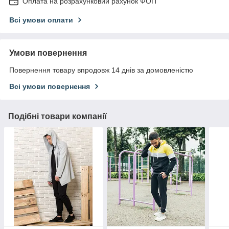
Оплата на розрахунковий рахунок ФОП
Всі умови оплати
Умови повернення
Повернення товару впродовж 14 днів за домовленістю
Всі умови повернення
Подібні товари компанії