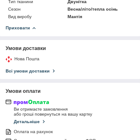
Тип тканини
Двунітка
Сезон
Весна/літо/тепла осінь
Вид виробу
Мантія
Приховати
Умови доставки
Нова Пошта
Всі умови доставки
Умови оплати
Ви отримаєте замовлення
або гроші повернуться на вашу картку
Детальніше
Оплата на рахунок