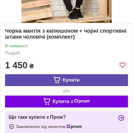
Чорна мантія з капюшоном + чорні спортивні
штани чоловічі (комплект)
В наявності
Роздріб
1 450
₴
Купити
або
Купити з
Що таке купити з Пром?
Замовлення під захистом