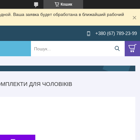
Кошик
одной. Ваша заявка будет обработана в ближайший рабочий
+380 (67) 789-23-99
ОМПЛЕКТИ ДЛЯ ЧОЛОВІКІВ