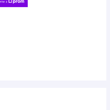
ити з