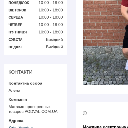
10:00
18:00
ПОНЕДІЛОК
10:00
18:00
ВІВТОРОК
10:00
18:00
СЕРЕДА
10:00
18:00
ЧЕТВЕР
10:00
18:00
ПʼЯТНИЦЯ
Вихідний
СУБОТА
Вихідний
НЕДІЛЯ
КОНТАКТИ
Алена
Магазин проверенных
товаров PODVAL.СOM.UA
Київ, Україна