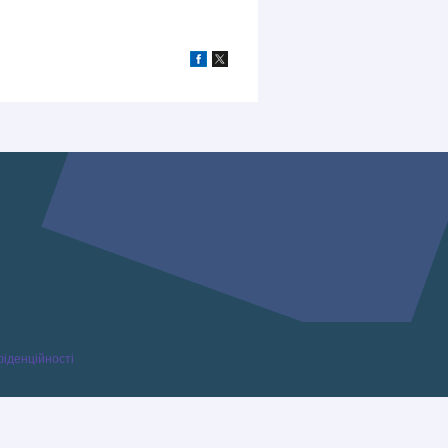
фіденційності