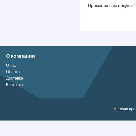
Приємних вам покупок!
О компании
О нас
Оплата
Доставка
Контакты