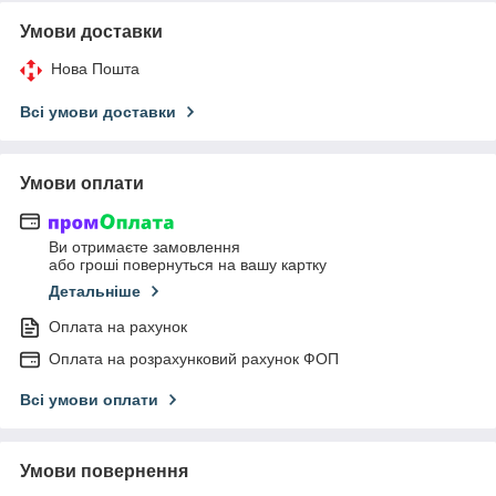
Умови доставки
Нова Пошта
Всі умови доставки
Умови оплати
Ви отримаєте замовлення
або гроші повернуться на вашу картку
Детальніше
Оплата на рахунок
Оплата на розрахунковий рахунок ФОП
Всі умови оплати
Умови повернення