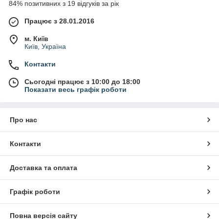
84% позитивних з 19 відгуків за рік
Працює з 28.01.2016
м. Київ
Київ, Україна
Контакти
Сьогодні працює з 10:00 до 18:00
Показати весь графік роботи
Про нас
Контакти
Доставка та оплата
Графік роботи
Повна версія сайту