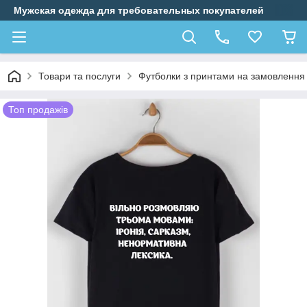
Мужская одежда для требовательных покупателей
Товари та послуги
Футболки з принтами на замовлення
Топ продажів