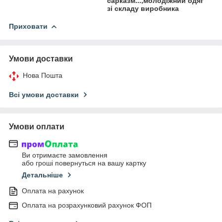
сарказм...,молодіжний одяг
зі складу виробника
Приховати
Умови доставки
Нова Пошта
Всі умови доставки
Умови оплати
Ви отримаєте замовлення
або гроші повернуться на вашу картку
Детальніше
Оплата на рахунок
Оплата на розрахунковий рахунок ФОП