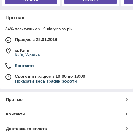
Про нас
84% позитивних з 19 відгуків за рік
Працює з 28.01.2016
м. Київ
Київ, Україна
Контакти
Сьогодні працює з 10:00 до 18:00
Показати весь графік роботи
Про нас
Контакти
Доставка та оплата