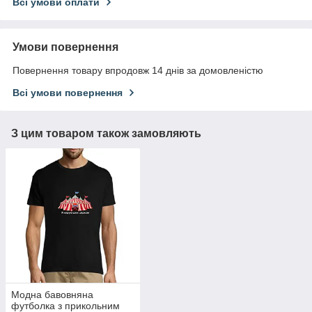
Всі умови оплати
Умови повернення
Повернення товару впродовж 14 днів за домовленістю
Всі умови повернення
З цим товаром також замовляють
Модна бавовняна
футболка з прикольним