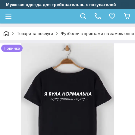
Мужская одежда для требовательных покупателей
Товари та послуги
Футболки з принтами на замовлення
Новинка