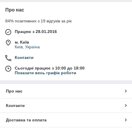
Про нас
84% позитивних з 19 відгуків за рік
Працює з 28.01.2016
м. Київ
Київ, Україна
Контакти
Сьогодні працює з 10:00 до 18:00
Показати весь графік роботи
Про нас
Контакти
Доставка та оплата