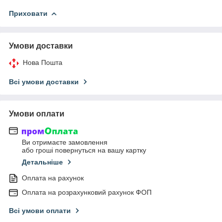
Приховати
Умови доставки
Нова Пошта
Всі умови доставки
Умови оплати
Ви отримаєте замовлення
або гроші повернуться на вашу картку
Детальніше
Оплата на рахунок
Оплата на розрахунковий рахунок ФОП
Всі умови оплати