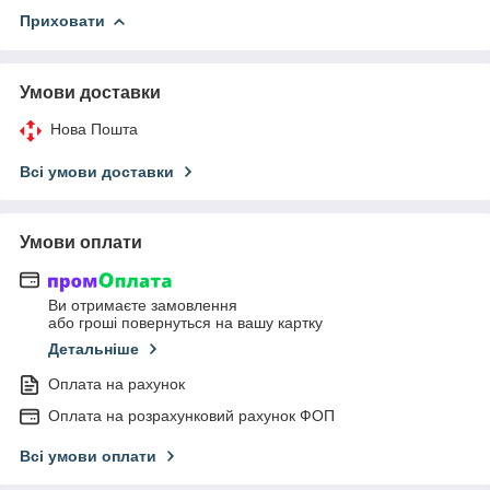
Приховати
Умови доставки
Нова Пошта
Всі умови доставки
Умови оплати
Ви отримаєте замовлення
або гроші повернуться на вашу картку
Детальніше
Оплата на рахунок
Оплата на розрахунковий рахунок ФОП
Всі умови оплати