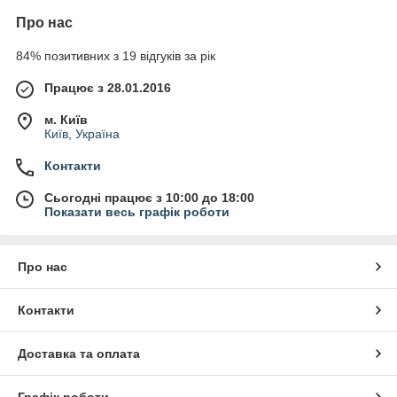
Про нас
84% позитивних з 19 відгуків за рік
Працює з 28.01.2016
м. Київ
Київ, Україна
Контакти
Сьогодні працює з 10:00 до 18:00
Показати весь графік роботи
Про нас
Контакти
Доставка та оплата
Графік роботи