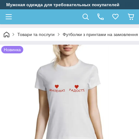
Мужская одежда для требовательных покупателей
Товари та послуги
Футболки з принтами на замовлення
Новинка