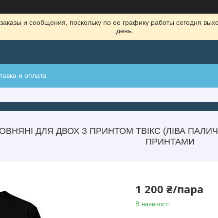
заказы и сообщения, поскольку по ее графику работы сегодня вых
день.
тавка и оплата
ОВНЯНІ ДЛЯ ДВОХ З ПРИНТОМ ТВІКС (ЛІВА ПАЛИ
ПРИНТАМИ
1 200 ₴/пара
В наявності