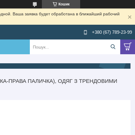
Кошик
одной. Ваша заявка будет обработана в ближайший рабочий
+380 (67) 789-23-99
ЧКА-ПРАВА ПАЛИЧКА), ОДЯГ З ТРЕНДОВИМИ