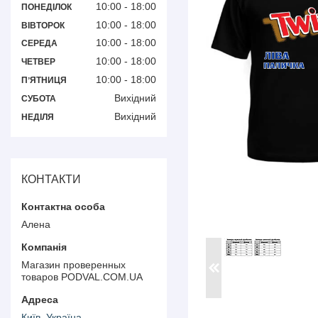
10:00
18:00
ПОНЕДІЛОК
10:00
18:00
ВІВТОРОК
10:00
18:00
СЕРЕДА
10:00
18:00
ЧЕТВЕР
10:00
18:00
ПʼЯТНИЦЯ
Вихідний
СУБОТА
Вихідний
НЕДІЛЯ
КОНТАКТИ
Алена
Магазин проверенных
товаров PODVAL.СOM.UA
Київ, Україна