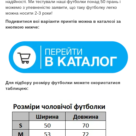
надійності. Ми тестували наші футболки понад 50 прань і
можемо з упевненістю заявити, що таку футболку легко
можна носити 2-3 роки!
Подивитися всі варіанти принтів можна в каталозі за
кнопкою нижче:
Для підбору розміру футболки можете скористатися
таблицею: