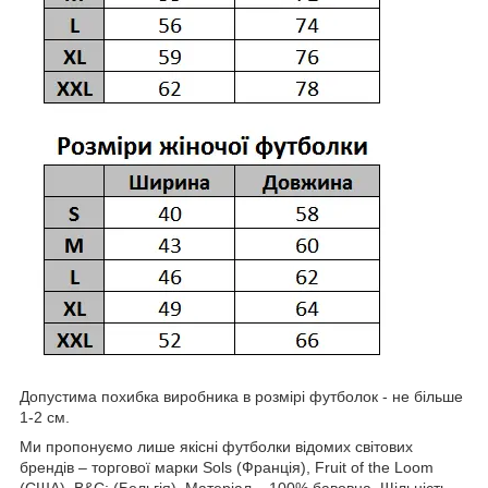
Допустима похибка виробника в розмірі футболок - не більше
1-2 см.
Ми пропонуємо лише якісні футболки відомих світових
брендів – торгової марки Sols (Франція), Fruit of the Loom