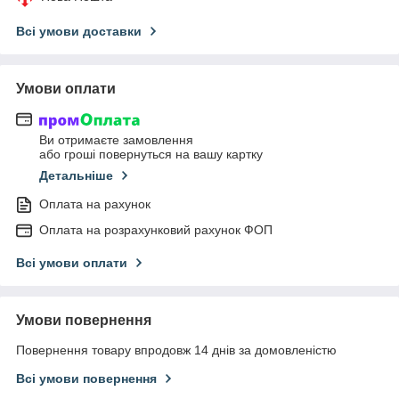
Всі умови доставки
Умови оплати
Ви отримаєте замовлення
або гроші повернуться на вашу картку
Детальніше
Оплата на рахунок
Оплата на розрахунковий рахунок ФОП
Всі умови оплати
Умови повернення
Повернення товару впродовж 14 днів за домовленістю
Всі умови повернення