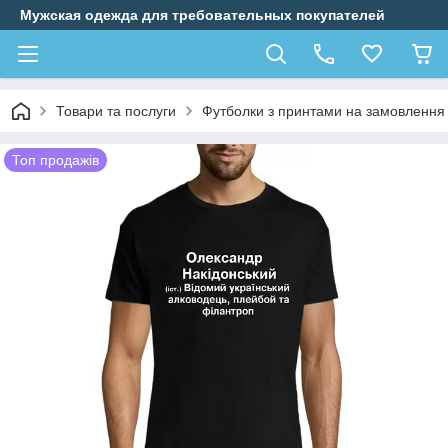
Мужская одежда для требовательных покупателей
Товари та послуги
Футболки з принтами на замовлення
Топ продажів