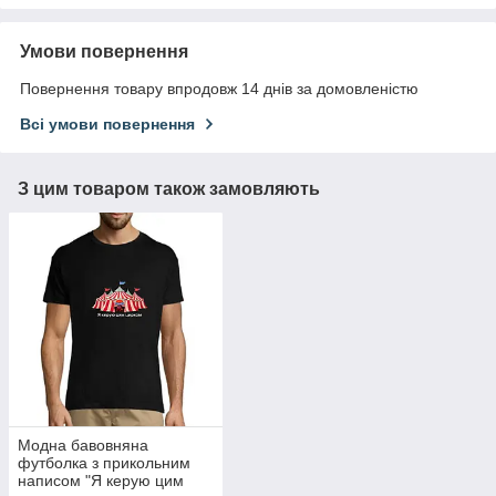
Умови повернення
Повернення товару впродовж 14 днів за домовленістю
Всі умови повернення
З цим товаром також замовляють
Модна бавовняна
футболка з прикольним
написом "Я керую цим