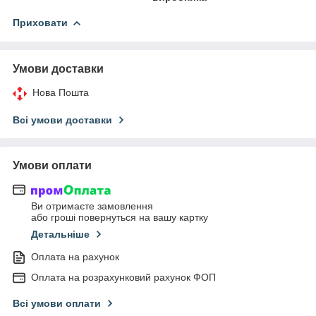
Приховати
Умови доставки
Нова Пошта
Всі умови доставки
Умови оплати
Ви отримаєте замовлення
або гроші повернуться на вашу картку
Детальніше
Оплата на рахунок
Оплата на розрахунковий рахунок ФОП
Всі умови оплати