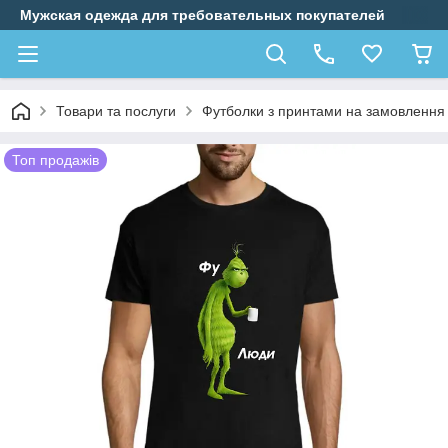
Мужская одежда для требовательных покупателей
Товари та послуги
Футболки з принтами на замовлення
Топ продажів