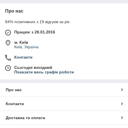
Про нас
84% позитивних з 19 відгуків за рік
Працює з 28.01.2016
м. Київ
Київ, Україна
Контакти
Сьогодні вихідний
Показати весь графік роботи
Про нас
Контакти
Доставка та оплата