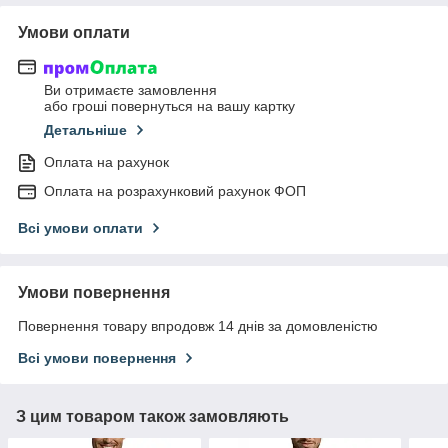
Умови оплати
Ви отримаєте замовлення
або гроші повернуться на вашу картку
Детальніше
Оплата на рахунок
Оплата на розрахунковий рахунок ФОП
Всі умови оплати
Умови повернення
Повернення товару впродовж 14 днів за домовленістю
Всі умови повернення
З цим товаром також замовляють