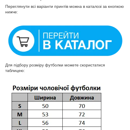
Переглянути всі варіанти принтів можна в каталозі за кнопкою
нижче:
Для підбору розміру футболки можете скористатися
таблицею: