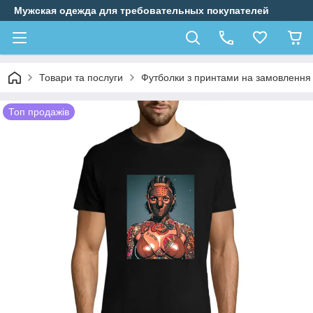
Мужская одежда для требовательных покупателей
Товари та послуги
Футболки з принтами на замовлення
Топ продажів