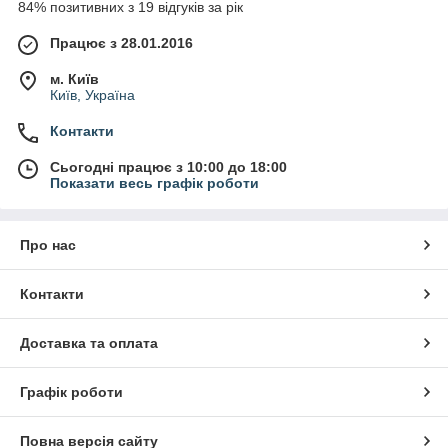
84% позитивних з 19 відгуків за рік
Працює з 28.01.2016
м. Київ
Київ, Україна
Контакти
Сьогодні працює з 10:00 до 18:00
Показати весь графік роботи
Про нас
Контакти
Доставка та оплата
Графік роботи
Повна версія сайту