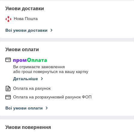
Умови доставки
Нова Пошта
Всі умови доставки
Умови оплати
Ви отримаєте замовлення
або гроші повернуться на вашу картку
Детальніше
Оплата на рахунок
Оплата на розрахунковий рахунок ФОП
Всі умови оплати
Умови повернення