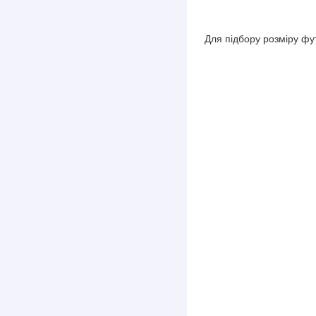
Для підбору розміру фу