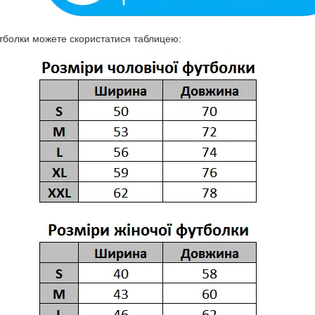
тболки можете скористатися таблицею: