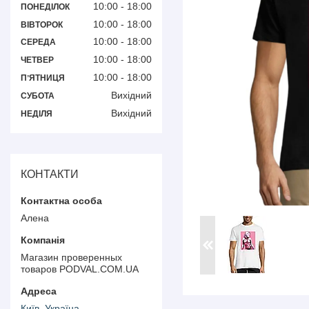
10:00
18:00
ПОНЕДІЛОК
10:00
18:00
ВІВТОРОК
10:00
18:00
СЕРЕДА
10:00
18:00
ЧЕТВЕР
10:00
18:00
ПʼЯТНИЦЯ
Вихідний
СУБОТА
Вихідний
НЕДІЛЯ
КОНТАКТИ
Алена
Магазин проверенных
товаров PODVAL.СOM.UA
Київ, Україна