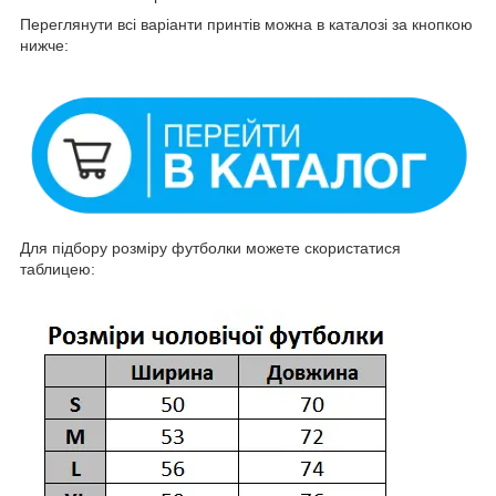
Переглянути всі варіанти принтів можна в каталозі за кнопкою
нижче:
Для підбору розміру футболки можете скористатися
таблицею: