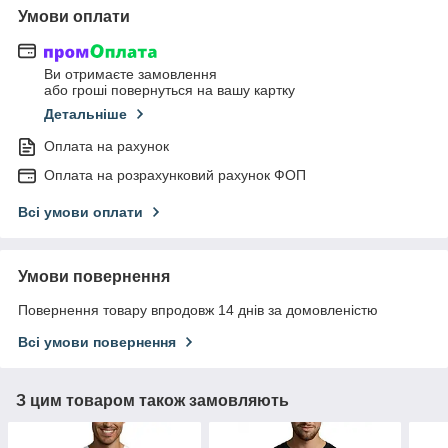
Умови оплати
Ви отримаєте замовлення
або гроші повернуться на вашу картку
Детальніше
Оплата на рахунок
Оплата на розрахунковий рахунок ФОП
Всі умови оплати
Умови повернення
Повернення товару впродовж 14 днів за домовленістю
Всі умови повернення
З цим товаром також замовляють