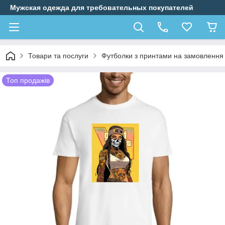
Мужская одежда для требовательных покупателей
Товари та послуги
Футболки з принтами на замовлення
Топ продажів