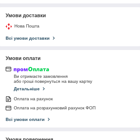
Умови доставки
Нова Пошта
Всі умови доставки
Умови оплати
Ви отримаєте замовлення
або гроші повернуться на вашу картку
Детальніше
Оплата на рахунок
Оплата на розрахунковий рахунок ФОП
Всі умови оплати
Умови повернення