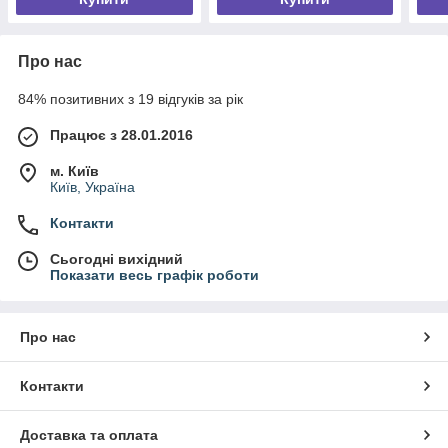
Про нас
84% позитивних з 19 відгуків за рік
Працює з 28.01.2016
м. Київ
Київ, Україна
Контакти
Сьогодні вихідний
Показати весь графік роботи
Про нас
Контакти
Доставка та оплата