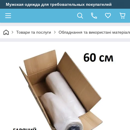
Мужская одежда для требовательных покупателей
Товари та послуги
Обладнання та використані матеріал