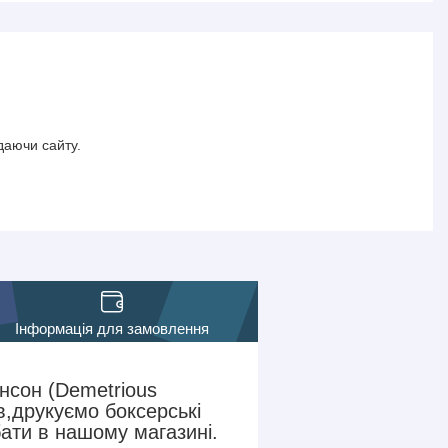
даючи сайту.
Інформація для замовлення
нсон (Demetrious
,друкуємо боксерські
ати в нашому магазині.