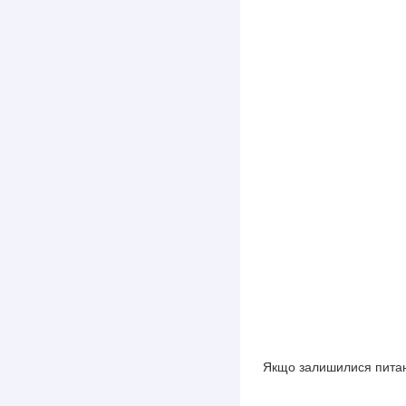
Якщо залишилися питан