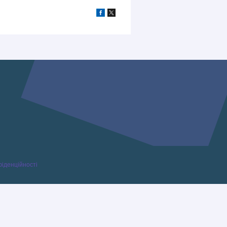
фіденційності