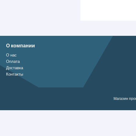
О компании
О нас
Оплата
Доставка
Контакты