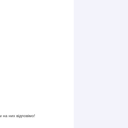
 на них відповімо!