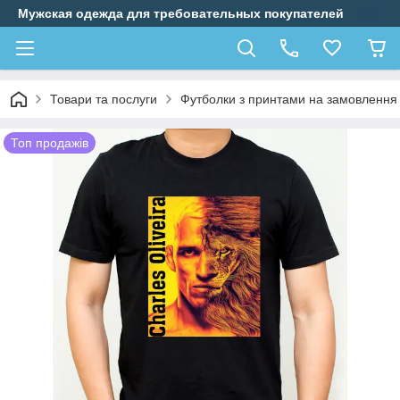
Мужская одежда для требовательных покупателей
Товари та послуги
Футболки з принтами на замовлення
Топ продажів