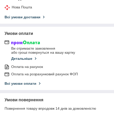
Нова Пошта
Всі умови доставки
Умови оплати
Ви отримаєте замовлення
або гроші повернуться на вашу картку
Детальніше
Оплата на рахунок
Оплата на розрахунковий рахунок ФОП
Всі умови оплати
Умови повернення
Повернення товару впродовж 14 днів за домовленістю