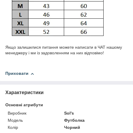
Якщо залишилися питання можете написати в ЧАТ нашому
менеджеру і ми із задоволенням на них відповімо!
Приховати
Характеристики
Основні атрибути
Виробник
Sol's
Модель
Футболка
Колір
Чорний