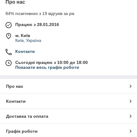
Про нас
84% позитивних з 19 відгуків за рік
Працює з 28.01.2016
м. Київ
Київ, Україна
Контакти
Сьогодні працює з 10:00 до 18:00
Показати весь графік роботи
Про нас
Контакти
Доставка та оплата
Графік роботи