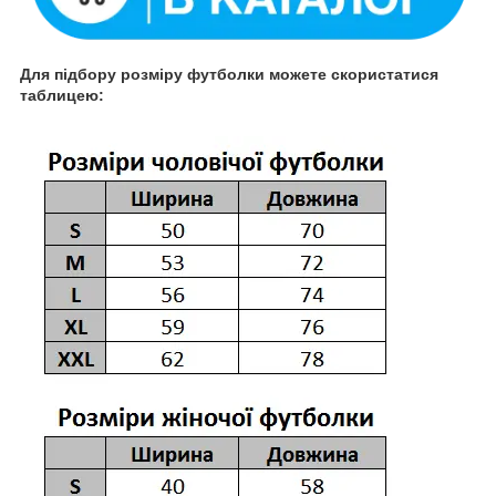
Для підбору розміру футболки можете скористатися
таблицею: