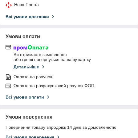
Нова Пошта
Всі умови доставки
Умови оплати
Ви отримаєте замовлення
або гроші повернуться на вашу картку
Детальніше
Оплата на рахунок
Оплата на розрахунковий рахунок ФОП
Всі умови оплати
Умови повернення
Повернення товару впродовж 14 днів за домовленістю
Всі умови повернення