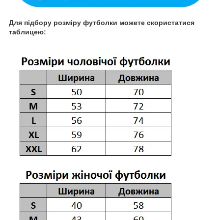
Для підбору розміру футболки можете скористатися
таблицею: