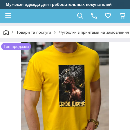
Мужская одежда для требовательных покупателей
Товари та послуги
Футболки з принтами на замовлення
Топ продажів