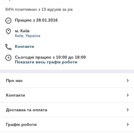
84% позитивних з 19 відгуків за рік
Працює з 28.01.2016
м. Київ
Київ, Україна
Контакти
Сьогодні працює з 10:00 до 18:00
Показати весь графік роботи
Про нас
Контакти
Доставка та оплата
Графік роботи