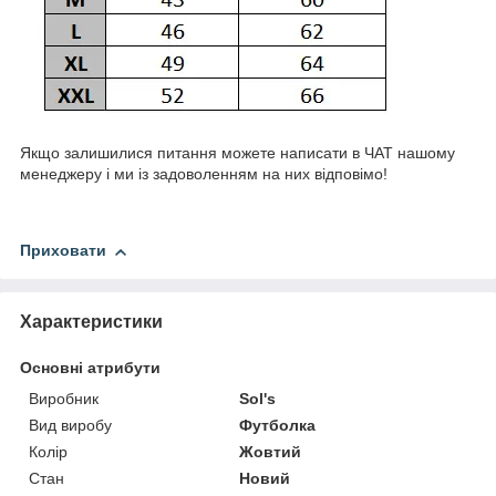
Якщо залишилися питання можете написати в ЧАТ нашому
менеджеру і ми із задоволенням на них відповімо!
Приховати
Характеристики
Основні атрибути
Виробник
Sol's
Вид виробу
Футболка
Колір
Жовтий
Стан
Новий