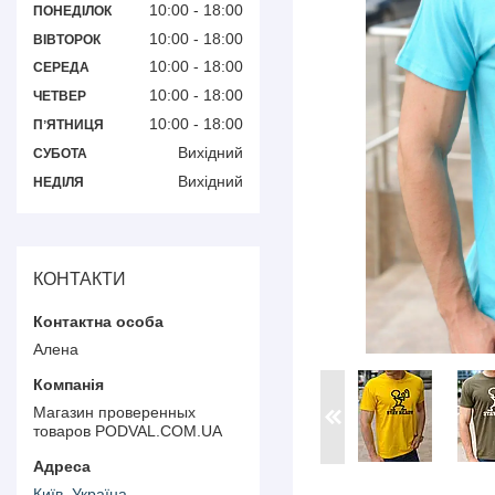
10:00
18:00
ПОНЕДІЛОК
10:00
18:00
ВІВТОРОК
10:00
18:00
СЕРЕДА
10:00
18:00
ЧЕТВЕР
10:00
18:00
ПʼЯТНИЦЯ
Вихідний
СУБОТА
Вихідний
НЕДІЛЯ
КОНТАКТИ
Алена
Магазин проверенных
товаров PODVAL.СOM.UA
Київ, Україна