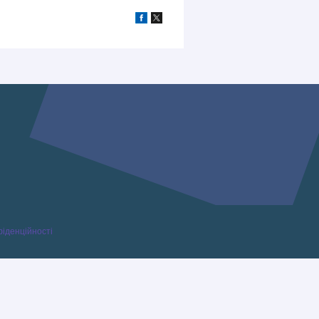
фіденційності