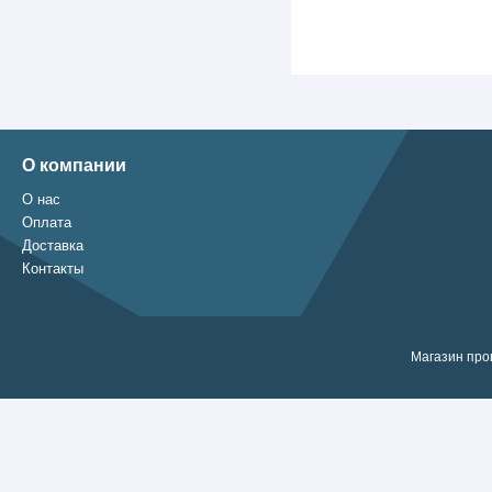
О компании
О нас
Оплата
Доставка
Контакты