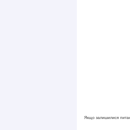
Якщо залишилися питан