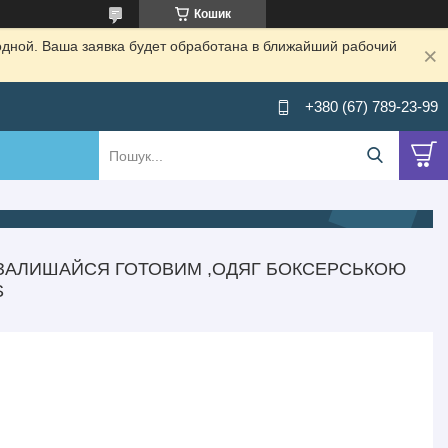
Кошик
одной. Ваша заявка будет обработана в ближайший рабочий
+380 (67) 789-23-99
 ЗАЛИШАЙСЯ ГОТОВИМ ,ОДЯГ БОКСЕРСЬКОЮ
S