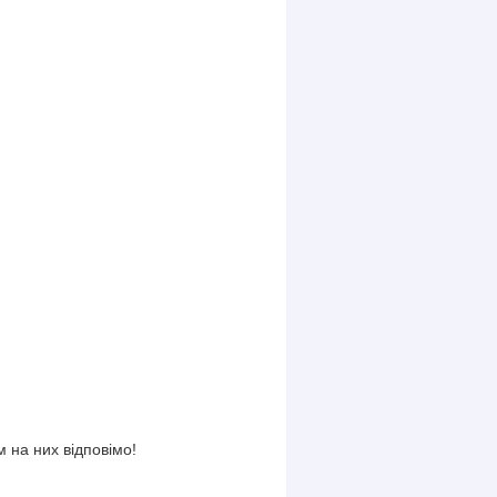
 на них відповімо!