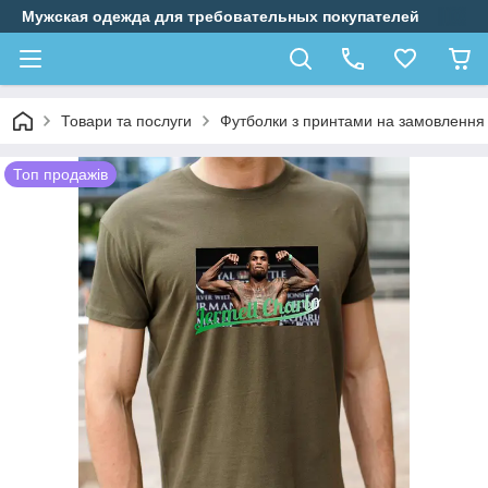
Мужская одежда для требовательных покупателей
Товари та послуги
Футболки з принтами на замовлення
Топ продажів