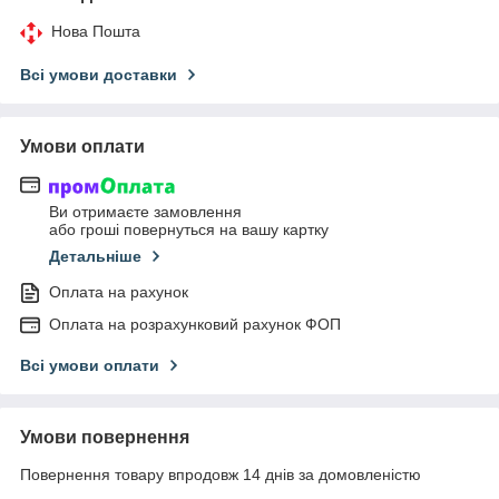
Нова Пошта
Всі умови доставки
Умови оплати
Ви отримаєте замовлення
або гроші повернуться на вашу картку
Детальніше
Оплата на рахунок
Оплата на розрахунковий рахунок ФОП
Всі умови оплати
Умови повернення
Повернення товару впродовж 14 днів за домовленістю