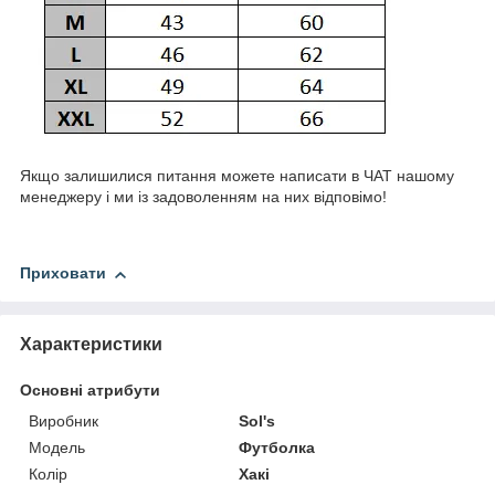
Якщо залишилися питання можете написати в ЧАТ нашому
менеджеру і ми із задоволенням на них відповімо!
Приховати
Характеристики
Основні атрибути
Виробник
Sol's
Модель
Футболка
Колір
Хакі