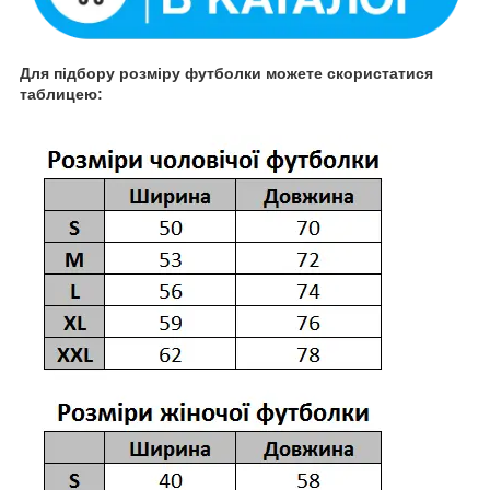
Для підбору розміру футболки можете скористатися
таблицею: