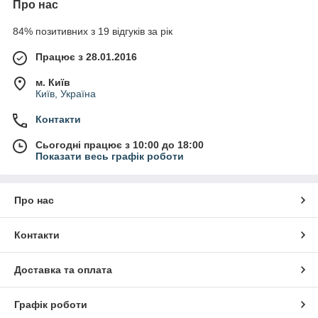
Про нас
84% позитивних з 19 відгуків за рік
Працює з 28.01.2016
м. Київ
Київ, Україна
Контакти
Сьогодні працює з 10:00 до 18:00
Показати весь графік роботи
Про нас
Контакти
Доставка та оплата
Графік роботи