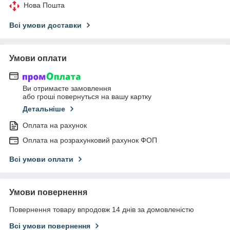
Нова Пошта
Всі умови доставки
Умови оплати
Ви отримаєте замовлення
або гроші повернуться на вашу картку
Детальніше
Оплата на рахунок
Оплата на розрахунковий рахунок ФОП
Всі умови оплати
Умови повернення
Повернення товару впродовж 14 днів за домовленістю
Всі умови повернення