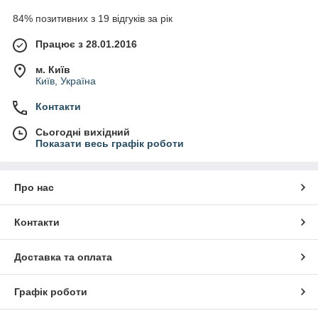
84% позитивних з 19 відгуків за рік
Працює з 28.01.2016
м. Київ
Київ, Україна
Контакти
Сьогодні вихідний
Показати весь графік роботи
Про нас
Контакти
Доставка та оплата
Графік роботи