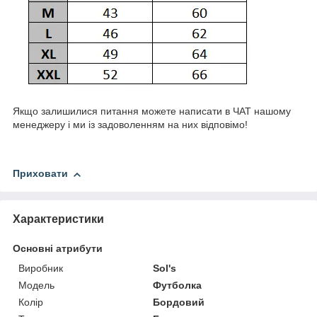
Якщо залишилися питання можете написати в ЧАТ нашому
менеджеру і ми із задоволенням на них відповімо!
Приховати
Характеристики
Основні атрибути
Виробник
Sol's
Модель
Футболка
Колір
Бордовий