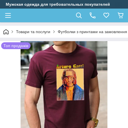
Мужская одежда для требовательных покупателей
Товари та послуги
Футболки з принтами на замовлення
Топ продажів