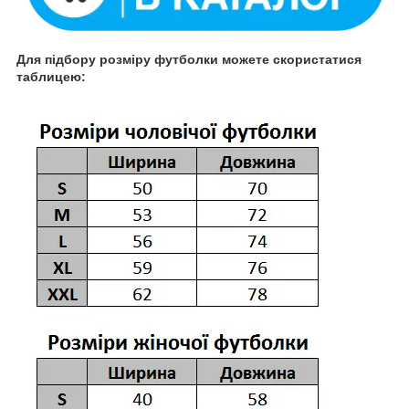
Для підбору розміру футболки можете скористатися
таблицею: