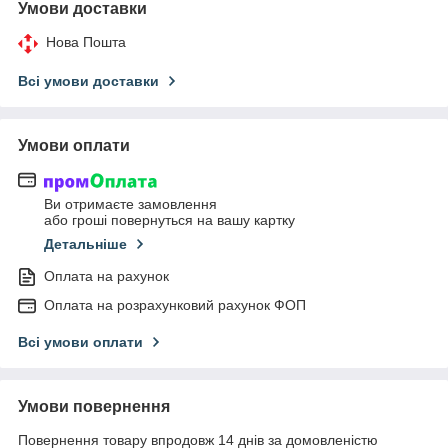
Умови доставки
Нова Пошта
Всі умови доставки
Умови оплати
Ви отримаєте замовлення
або гроші повернуться на вашу картку
Детальніше
Оплата на рахунок
Оплата на розрахунковий рахунок ФОП
Всі умови оплати
Умови повернення
Повернення товару впродовж 14 днів за домовленістю