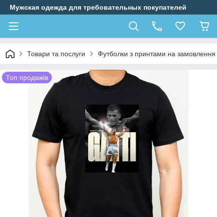
Мужская одежда для требовательных покупателей
Товари та послуги
Футболки з принтами на замовлення
Топ продажів