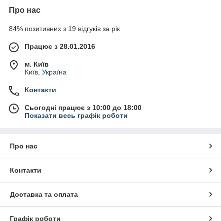
Про нас
84% позитивних з 19 відгуків за рік
Працює з 28.01.2016
м. Київ
Київ, Україна
Контакти
Сьогодні працює з 10:00 до 18:00
Показати весь графік роботи
Про нас
Контакти
Доставка та оплата
Графік роботи