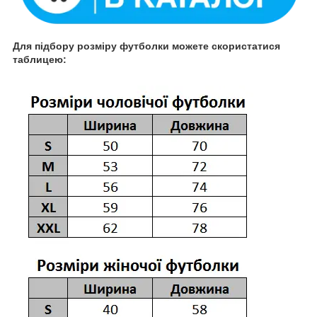
Для підбору розміру футболки можете скористатися
таблицею: