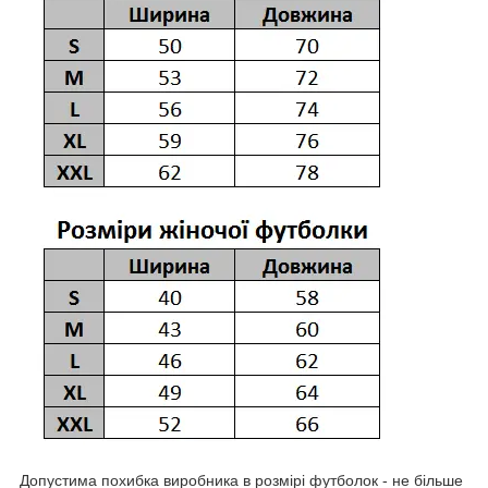
Допустима похибка виробника в розмірі футболок - не більше