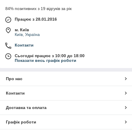
84% позитивних з 19 відгуків за рік
Працює з 28.01.2016
м. Київ
Київ, Україна
Контакти
Сьогодні працює з 10:00 до 18:00
Показати весь графік роботи
Про нас
Контакти
Доставка та оплата
Графік роботи