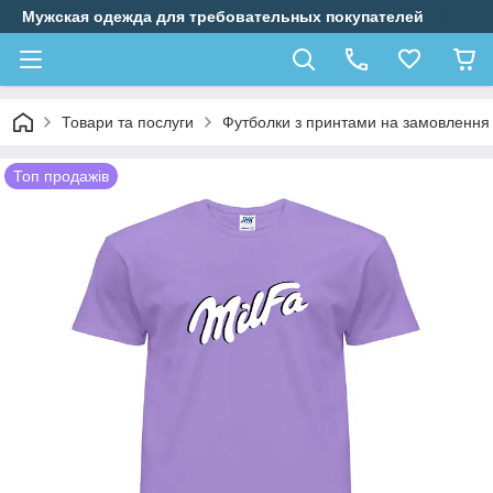
Мужская одежда для требовательных покупателей
Товари та послуги
Футболки з принтами на замовлення
Топ продажів