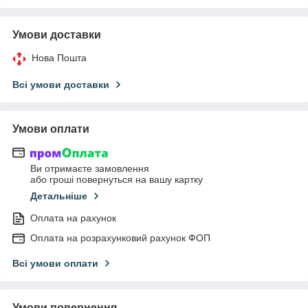
Умови доставки
Нова Пошта
Всі умови доставки
Умови оплати
Ви отримаєте замовлення
або гроші повернуться на вашу картку
Детальніше
Оплата на рахунок
Оплата на розрахунковий рахунок ФОП
Всі умови оплати
Умови повернення