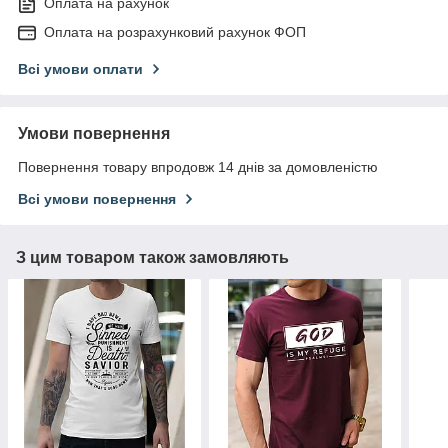
Оплата на рахунок
Оплата на розрахунковий рахунок ФОП
Всі умови оплати
Умови повернення
Повернення товару впродовж 14 днів за домовленістю
Всі умови повернення
З цим товаром також замовляють