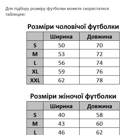
Для підбору розміру футболки можете скористатися
таблицею: