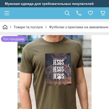
Мужская одежда для требовательных покупателей
Товари та послуги
Футболки з принтами на замовлення
Топ продажів