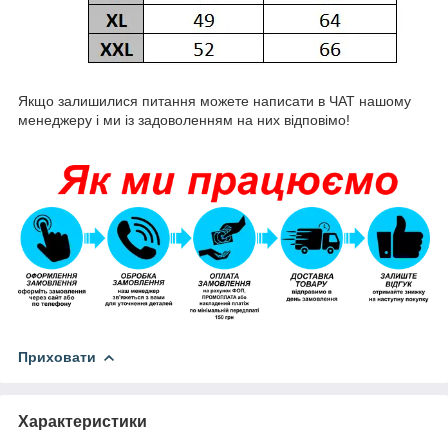
Якщо залишилися питання можете написати в ЧАТ нашому
менеджеру і ми із задоволенням на них відповімо!
Приховати
Характеристики