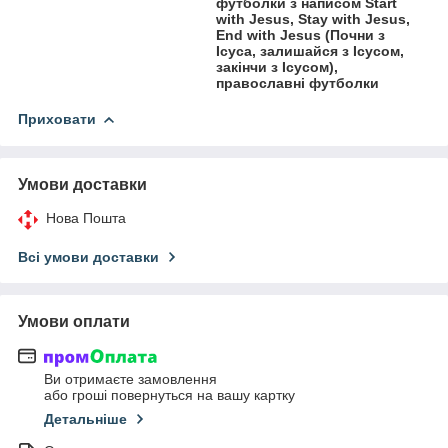
футболки з написом Start
with Jesus, Stay with Jesus,
End with Jesus (Почни з
Ісуса, залишайся з Ісусом,
закінчи з Ісусом),
православні футболки
Приховати
Умови доставки
Нова Пошта
Всі умови доставки
Умови оплати
Ви отримаєте замовлення
або гроші повернуться на вашу картку
Детальніше