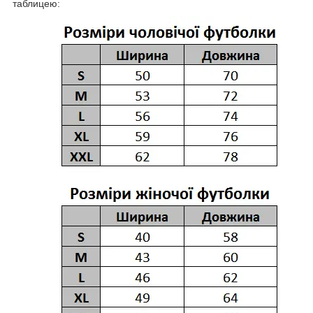
таблицею: