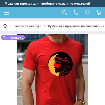
Мужская одежда для требовательных покупателей
Товари та послуги
Футболки з принтами на замовлення
Топ продажів