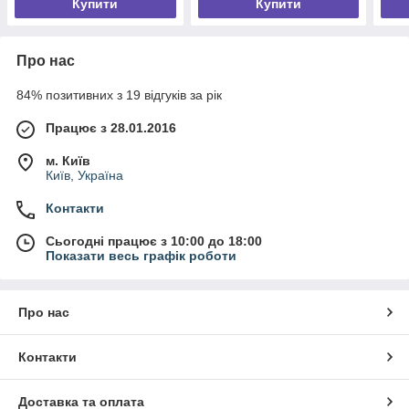
Купити
Купити
Про нас
84% позитивних з 19 відгуків за рік
Працює з 28.01.2016
м. Київ
Київ, Україна
Контакти
Сьогодні працює з 10:00 до 18:00
Показати весь графік роботи
Про нас
Контакти
Доставка та оплата