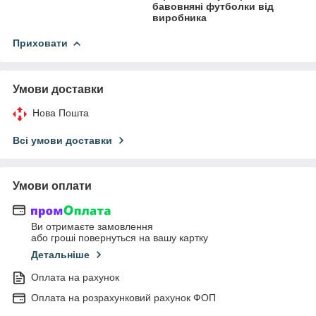
бавовняні футболки від
виробника
Приховати
Умови доставки
Нова Пошта
Всі умови доставки
Умови оплати
Ви отримаєте замовлення
або гроші повернуться на вашу картку
Детальніше
Оплата на рахунок
Оплата на розрахунковий рахунок ФОП