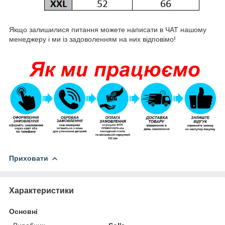
Якщо залишилися питання можете написати в ЧАТ нашому
менеджеру і ми із задоволенням на них відповімо!
Приховати
Характеристики
Основні