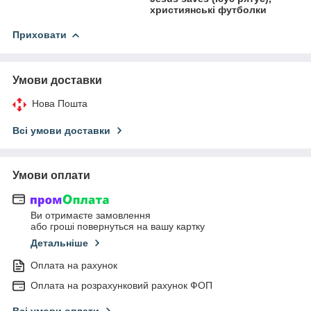
християнські футболки
Приховати
Умови доставки
Нова Пошта
Всі умови доставки
Умови оплати
Ви отримаєте замовлення
або гроші повернуться на вашу картку
Детальніше
Оплата на рахунок
Оплата на розрахунковий рахунок ФОП