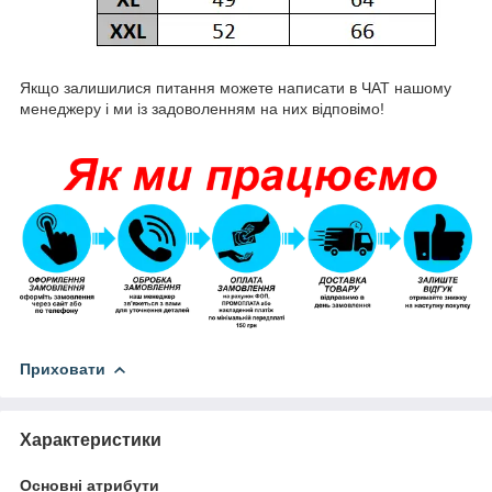
Якщо залишилися питання можете написати в ЧАТ нашому
менеджеру і ми із задоволенням на них відповімо!
Приховати
Характеристики
Основні атрибути