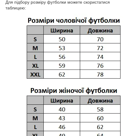
Для підбору розміру футболки можете скористатися
таблицею: