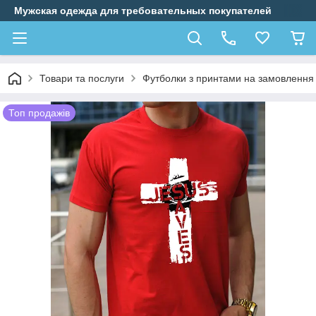
Мужская одежда для требовательных покупателей
Товари та послуги
Футболки з принтами на замовлення
Топ продажів