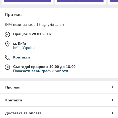
Про нас
84% позитивних з 19 відгуків за рік
Працює з 28.01.2016
м. Київ
Київ, Україна
Контакти
Сьогодні працює з 10:00 до 18:00
Показати весь графік роботи
Про нас
Контакти
Доставка та оплата