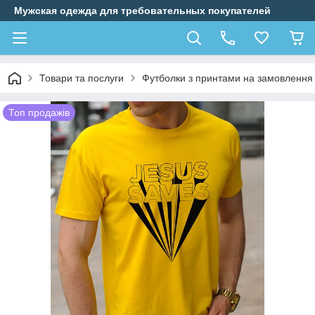
Мужская одежда для требовательных покупателей
Товари та послуги
Футболки з принтами на замовлення
Топ продажів