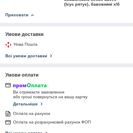
(Ісус рятує), бавовняні х/б
Приховати
Умови доставки
Нова Пошта
Всі умови доставки
Умови оплати
Ви отримаєте замовлення
або гроші повернуться на вашу картку
Детальніше
Оплата на рахунок
Оплата на розрахунковий рахунок ФОП