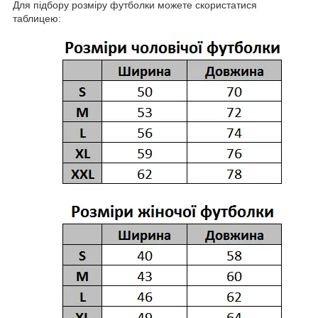
Для підбору розміру футболки можете скористатися
таблицею: