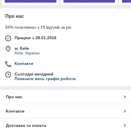
Про нас
84% позитивних з 19 відгуків за рік
Працює з 28.01.2016
м. Київ
Київ, Україна
Контакти
Сьогодні вихідний
Показати весь графік роботи
Про нас
Контакти
Доставка та оплата