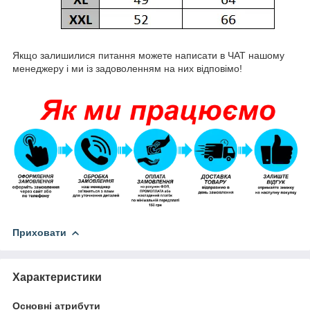
Якщо залишилися питання можете написати в ЧАТ нашому
менеджеру і ми із задоволенням на них відповімо!
Приховати
Характеристики
Основні атрибути