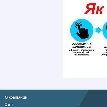
О компании
О нас