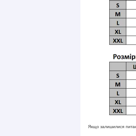
Якщо залишилися питан