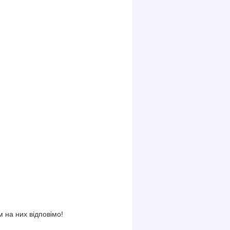
 на них відповімо!