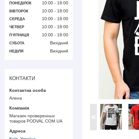
10:00
18:00
ПОНЕДІЛОК
10:00
18:00
ВІВТОРОК
10:00
18:00
СЕРЕДА
10:00
18:00
ЧЕТВЕР
10:00
18:00
ПʼЯТНИЦЯ
Вихідний
СУБОТА
Вихідний
НЕДІЛЯ
КОНТАКТИ
Алена
Магазин проверенных
товаров PODVAL.СOM.UA
Київ, Україна