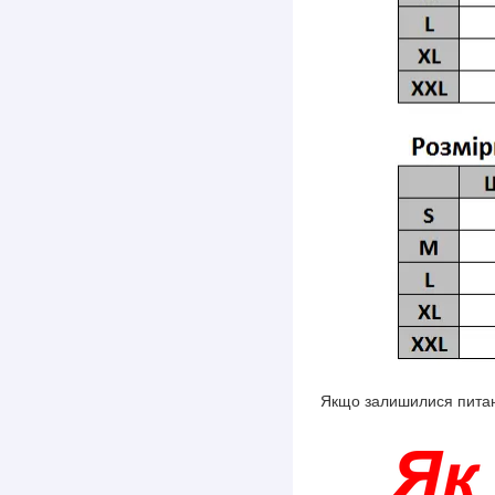
Якщо залишилися питан