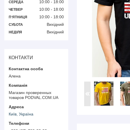
10:00
18:00
СЕРЕДА
10:00
18:00
ЧЕТВЕР
10:00
18:00
ПʼЯТНИЦЯ
Вихідний
СУБОТА
Вихідний
НЕДІЛЯ
КОНТАКТИ
Алена
Магазин проверенных
товаров PODVAL.СOM.UA
Київ, Україна