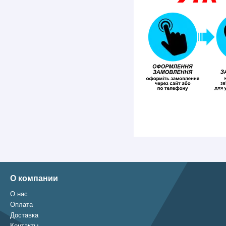
О компании
О нас
Оплата
Доставка
Контакты