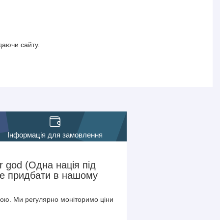
даючи сайту.
Інформація для замовлення
 god (Одна нація під
те придбати в нашому
ою. Ми регулярно моніторимо ціни