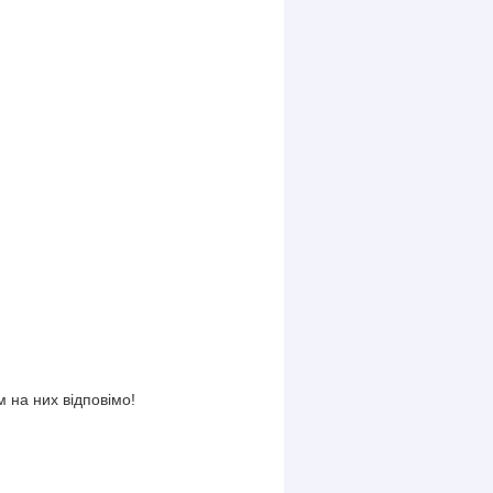
 на них відповімо!