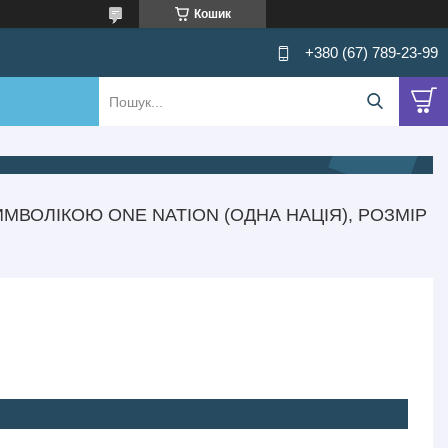
Кошик
+380 (67) 789-23-99
МВОЛІКОЮ ONE NATION (ОДНА НАЦІЯ), РОЗМІР