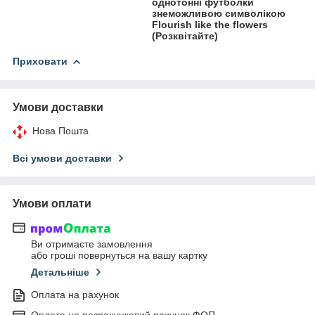
однотонні футболки
знеможливою символікою
Flourish like the flowers
(Розквітайте)
Приховати
Умови доставки
Нова Пошта
Всі умови доставки
Умови оплати
Ви отримаєте замовлення
або гроші повернуться на вашу картку
Детальніше
Оплата на рахунок