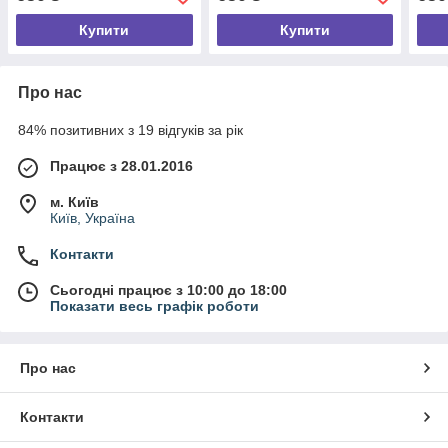
розмір S
симв
Купити
Купити
Про нас
84% позитивних з 19 відгуків за рік
Працює з 28.01.2016
м. Київ
Київ, Україна
Контакти
Сьогодні працює з 10:00 до 18:00
Показати весь графік роботи
Про нас
Контакти