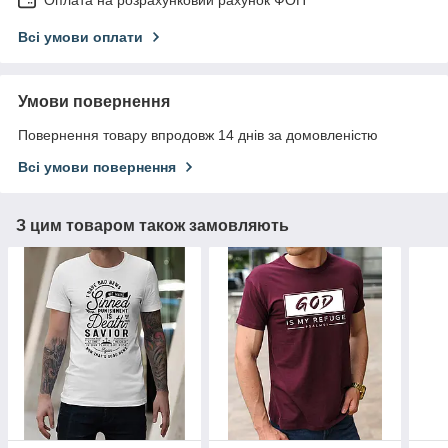
Оплата на розрахунковий рахунок ФОП
Всі умови оплати
Умови повернення
Повернення товару впродовж 14 днів за домовленістю
Всі умови повернення
З цим товаром також замовляють