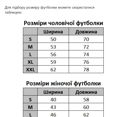
Для підбору розміру футболки можете скористатися
таблицею: