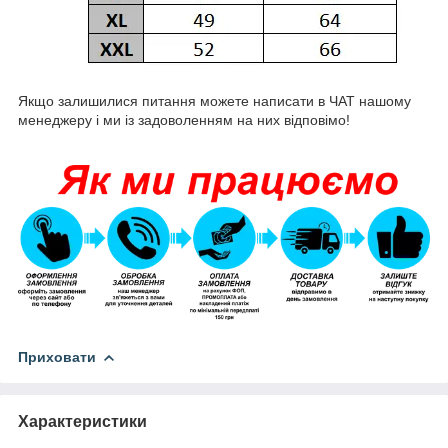
Якщо залишилися питання можете написати в ЧАТ нашому
менеджеру і ми із задоволенням на них відповімо!
Приховати
Характеристики