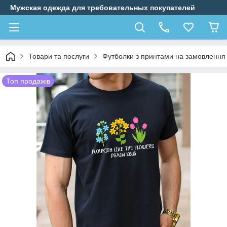
Мужская одежда для требовательных покупателей
Товари та послуги
Футболки з принтами на замовлення
Топ продажів