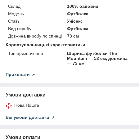
Склад
100% бавовна
Модель
Футболка
Стать
Унісекс
Вид виробу
Футболка
Довжина виробу по спинці
73 см
Користувальницькі характеристики
Тип призначення
Ширина футболки The
Mountain — 52 см, довжина
— 73 см
Приховати
Умови доставки
Нова Пошта
Всі умови доставки
Умови оплати