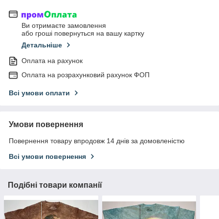
Ви отримаєте замовлення
або гроші повернуться на вашу картку
Детальніше
Оплата на рахунок
Оплата на розрахунковий рахунок ФОП
Всі умови оплати
Умови повернення
Повернення товару впродовж 14 днів за домовленістю
Всі умови повернення
Подібні товари компанії