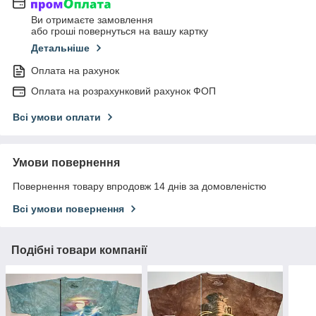
Ви отримаєте замовлення
або гроші повернуться на вашу картку
Детальніше
Оплата на рахунок
Оплата на розрахунковий рахунок ФОП
Всі умови оплати
Умови повернення
Повернення товару впродовж 14 днів за домовленістю
Всі умови повернення
Подібні товари компанії